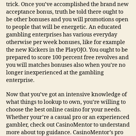
trick. Once you’ve accomplished the brand new
acceptance bonus, truth be told there ought to
be other bonuses and you will promotions open
to people that will be energetic. An educated
gambling enterprises has various everyday
otherwise per week bonuses, like for example
the new Kickers in the PlayOJO. You ought to be
prepared to score 100 percent free revolves and
you will matches bonuses also when you’re no
longer inexperienced at the gambling
enterprise.
Now that you’ve got an intensive knowledge of
what things to lookup to own, you’re willing to
choose the best online casino for your needs.
Whether your’re a casual pro or an experienced
gambler, check out CasinoMentor to understand
more about top guidance. CasinoMentor’s pro