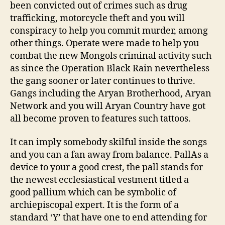
been convicted out of crimes such as drug
trafficking, motorcycle theft and you will
conspiracy to help you commit murder, among
other things. Operate were made to help you
combat the new Mongols criminal activity such
as since the Operation Black Rain nevertheless
the gang sooner or later continues to thrive.
Gangs including the Aryan Brotherhood, Aryan
Network and you will Aryan Country have got
all become proven to features such tattoos.
It can imply somebody skilful inside the songs
and you can a fan away from balance. PallAs a
device to your a good crest, the pall stands for
the newest ecclesiastical vestment titled a
good pallium which can be symbolic of
archiepiscopal expert. It is the form of a
standard ‘Y’ that have one to end attending for