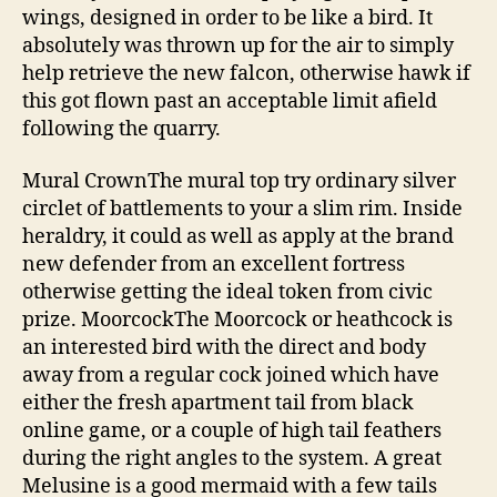
wings, designed in order to be like a bird. It
absolutely was thrown up for the air to simply
help retrieve the new falcon, otherwise hawk if
this got flown past an acceptable limit afield
following the quarry.
Mural CrownThe mural top try ordinary silver
circlet of battlements to your a slim rim. Inside
heraldry, it could as well as apply at the brand
new defender from an excellent fortress
otherwise getting the ideal token from civic
prize. MoorcockThe Moorcock or heathcock is
an interested bird with the direct and body
away from a regular cock joined which have
either the fresh apartment tail from black
online game, or a couple of high tail feathers
during the right angles to the system. A great
Melusine is a good mermaid with a few tails