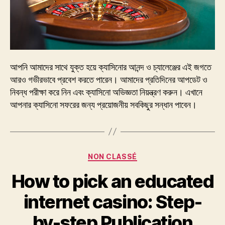
আপনি আমাদের সাথে যুক্ত হয়ে ক্যাসিনোর আনন্দ ও চ্যালেঞ্জের এই জগতে
আরও গভীরভাবে প্রবেশ করতে পারেন। আমাদের প্রতিদিনের আপডেট ও
নিবন্ধ পরীক্ষা করে নিন এবং ক্যাসিনো অভিজ্ঞতা নিয়ন্ত্রণ করুন। এখানে
আপনার ক্যাসিনো সফরের জন্য প্রয়োজনীয় সবকিছুর সন্ধান পাবেন।
NON CLASSÉ
How to pick an educated
internet casino: Step-
by-step Publication