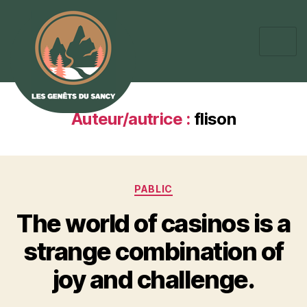
Auteur/autrice :
flison
PABLIC
The world of casinos is a
strange combination of
joy and challenge.