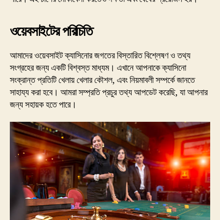
ওয়েবসাইটের পরিচিতি
আমাদের ওয়েবসাইট ক্যাসিনোর জগতের বিস্তারিত বিশ্লেষণ ও তথ্য
সংগ্রহের জন্য একটি বিশ্বস্ত মাধ্যম। এখানে আপনাকে ক্যাসিনো
সংক্রান্ত প্রতিটি খেলায় খেলার কৌশল, এবং নিয়মাবলী সম্পর্কে জানতে
সাহায্য করা হবে। আমরা সম্প্রতি প্রচুর তথ্য আপডেট করেছি, যা আপনার
জন্য সহায়ক হতে পারে।